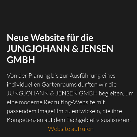
Neue Website für die
JUNGJOHANN & JENSEN
GMBH
Von der Planung bis zur Ausführung eines
individuellen Gartenraums durften wir die
JUNGJOHANN & JENSEN GMBH begleiten, um
eine moderne Recruiting-Website mit
passendem Imagefilm zu entwickeln, die ihre
Kompetenzen auf dem Fachgebiet visualisieren.
Website aufrufen