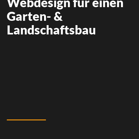
Webdesign für einen
Garten- &
Landschaftsbau