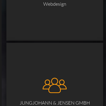
Webdesign
JUNGJOHANN & JENSEN GMBH