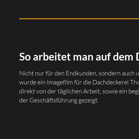
So arbeitet man auf dem 
Nicht nur für den Endkunden, sondern auch um
wurde ein Imagefilm für die Dachdeckerei T
direkt von der täglichen Arbeit, sowie ein b
der Geschäftsführung gezeigt.