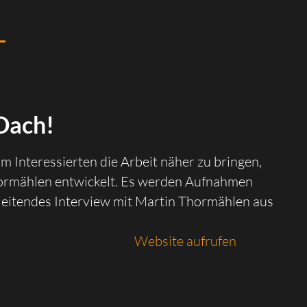
Dach!
 Interessierten die Arbeit näher zu bringen,
hormählen entwickelt. Es werden Aufnahmen
egleitendes Interview mit Martin Thormählen aus
Website aufrufen