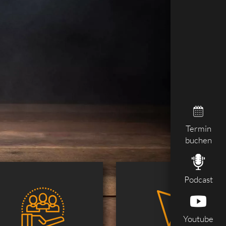
Termin
buchen
Podcast
Youtube