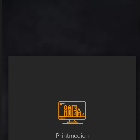
Printmedien