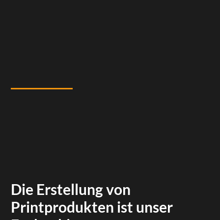
Die Erstellung von
Printprodukten ist unser