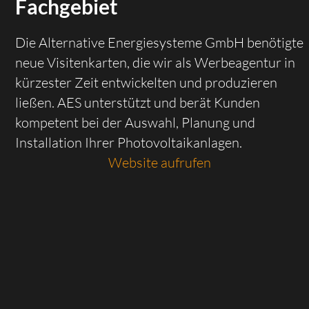
Fachgebiet
Die Alternative Energiesysteme GmbH benötigte
neue Visitenkarten, die wir als Werbeagentur in
kürzester Zeit entwickelten und produzieren
ließen. AES unterstützt und berät Kunden
kompetent bei der Auswahl, Planung und
Installation Ihrer Photovoltaikanlagen.
Website aufrufen