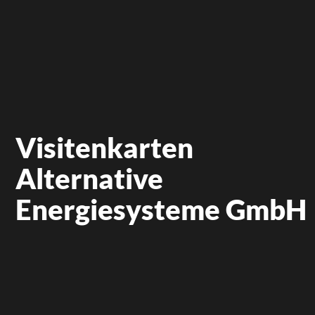
Visitenkarten
Alternative
Energiesysteme GmbH