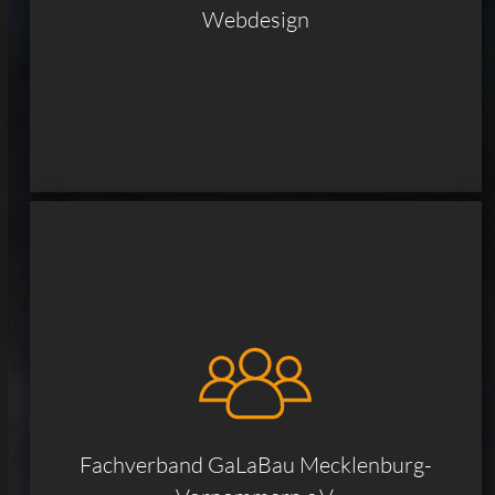
Webdesign
Fachverband GaLaBau Mecklenburg-