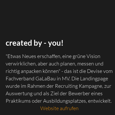
created by - you!
"Etwas Neues erschaffen, eine grüne Vision
verwirklichen, aber auch planen, messen und
richtig anpacken können" - das ist die Devise vom
Fachverband GaLaBau in MV. Die Landingpage
wurde im Rahmen der Recruiting Kampagne, zur
Auswertung und als Ziel der Bewerber eines
Praktikums oder Ausbildungsplatzes, entwickelt.
Website aufrufen