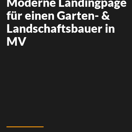
Moderne Landingpage
für einen Garten- &
Landschaftsbauer in
MV