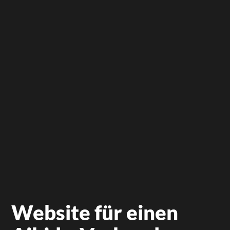
Website für einen