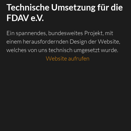
Technische Umsetzung für die
FDAV e.V.
Ein spannendes, bundesweites Projekt, mit
einem herausfordernden Design der Website,
welches von uns technisch umgesetzt wurde.
Website aufrufen