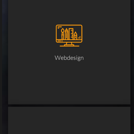
Webdesign