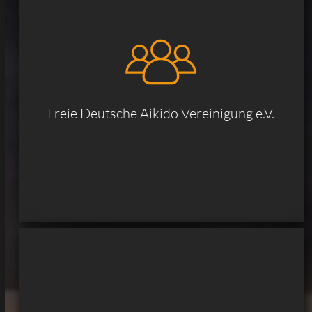
Freie Deutsche Aikido Vereinigung e.V.