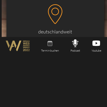
deutschlandweit
Termin buchen
Podcast
Youtube