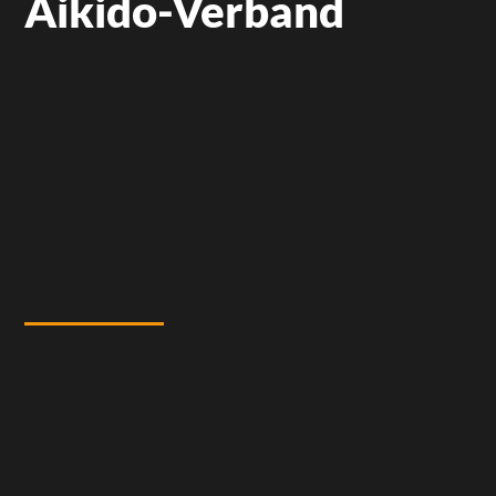
Aikido-Verband