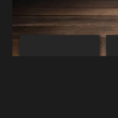
Webdesign