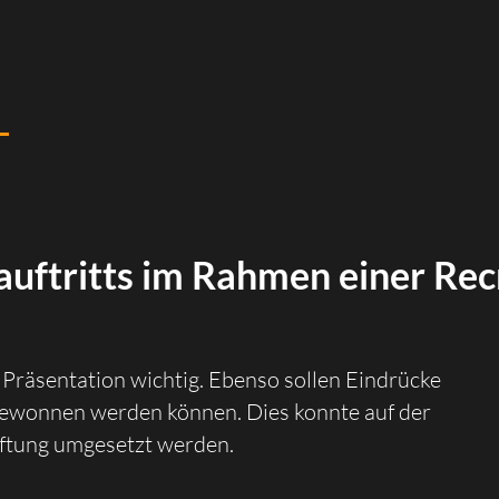
ftritts im Rahmen einer Recr
 Präsentation wichtig. Ebenso sollen Eindrücke
ewonnen werden können. Dies konnte auf der
ftung umgesetzt werden.