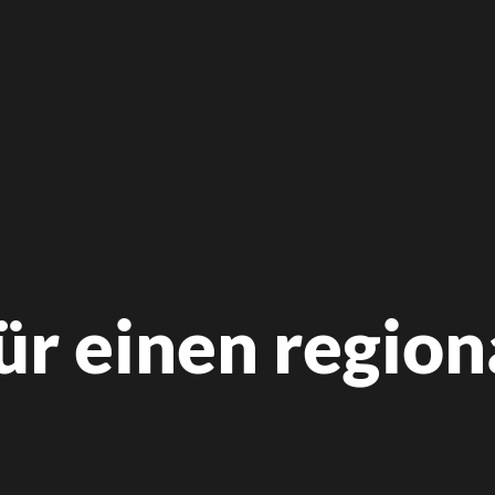
r einen region