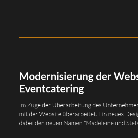
Modernisierung der Webs
Eventcatering
Im Zuge der Überarbeitung des Unternehmen
mit der Website überarbeitet. Ein neues De
dabei den neuen Namen "Madeleine und Stefan