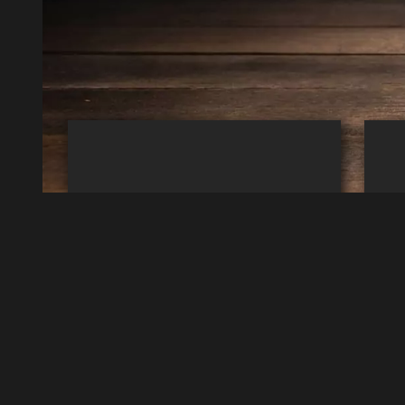
Webdesign