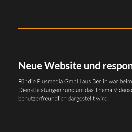
Neue Website und respon
Für die Plusmedia GmbH aus Berlin war beim 
Dienstleistungen rund um das Thema Videosc
benutzerfreundlich dargestellt wird.