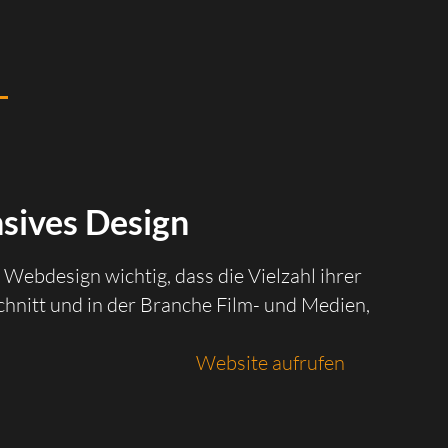
sives Design
Webdesign wichtig, dass die Vielzahl ihrer
hnitt und in der Branche Film- und Medien,
Website aufrufen