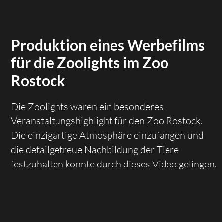
Produktion eines Werbefilms
für die Zoolights im Zoo
Rostock
Die Zoolights waren ein besonderes
Veranstaltungshighlight für den Zoo Rostock.
Die einzigartige Atmosphäre einzufangen und
die detailgetreue Nachbildung der Tiere
festzuhalten konnte durch dieses Video gelingen.