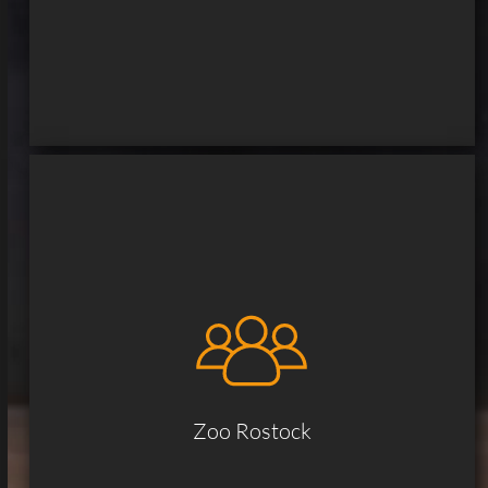
Zoo Rostock