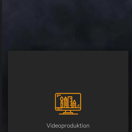
Videoproduktion