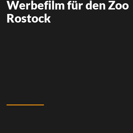
Werbefilm für den Zoo
Rostock