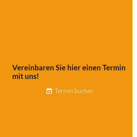
Vereinbaren Sie hier einen Termin
mit uns!
Termin buchen