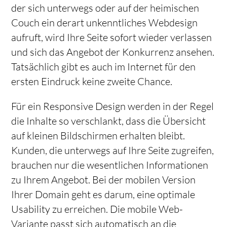
der sich unterwegs oder auf der heimischen
Couch ein derart unkenntliches Webdesign
aufruft, wird Ihre Seite sofort wieder verlassen
und sich das Angebot der Konkurrenz ansehen.
Tatsächlich gibt es auch im Internet für den
ersten Eindruck keine zweite Chance.
Für ein Responsive Design werden in der Regel
die Inhalte so verschlankt, dass die Übersicht
auf kleinen Bildschirmen erhalten bleibt.
Kunden, die unterwegs auf Ihre Seite zugreifen,
brauchen nur die wesentlichen Informationen
zu Ihrem Angebot. Bei der mobilen Version
Ihrer Domain geht es darum, eine optimale
Usability zu erreichen. Die mobile Web-
Variante passt sich automatisch an die