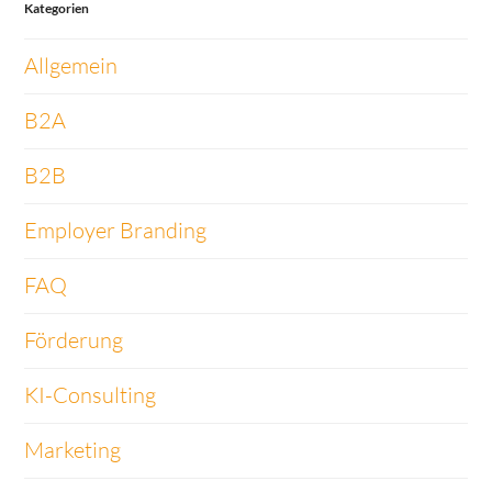
Kategorien
Allgemein
B2A
B2B
Employer Branding
FAQ
Förderung
KI-Consulting
Marketing