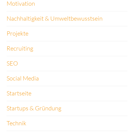
Motivation
Nachhaltigkeit & Umweltbewusstsein
Projekte
Recruiting
SEO
Social Media
Startseite
Startups & Gründung
Technik