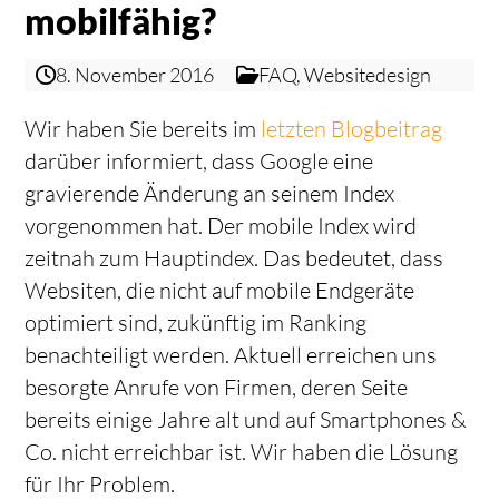
mobilfähig?
8. November 2016
FAQ
,
Websitedesign
Wir haben Sie bereits im
letzten Blogbeitrag
darüber informiert, dass Google eine
gravierende Änderung an seinem Index
vorgenommen hat. Der mobile Index wird
zeitnah zum Hauptindex. Das bedeutet, dass
Websiten, die nicht auf mobile Endgeräte
optimiert sind, zukünftig im Ranking
benachteiligt werden. Aktuell erreichen uns
besorgte Anrufe von Firmen, deren Seite
bereits einige Jahre alt und auf Smartphones &
Co. nicht erreichbar ist. Wir haben die Lösung
für Ihr Problem.