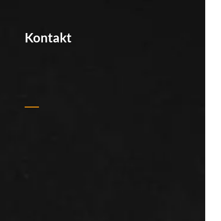
Kontakt