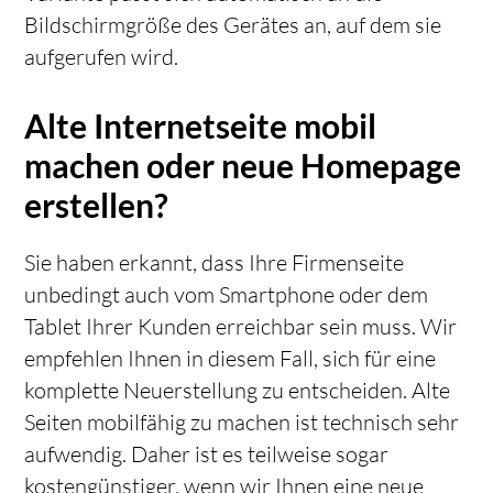
Bildschirmgröße des Gerätes an, auf dem sie
aufgerufen wird.
Alte Internetseite mobil
machen oder neue Homepage
erstellen?
Sie haben erkannt, dass Ihre Firmenseite
unbedingt auch vom Smartphone oder dem
Tablet Ihrer Kunden erreichbar sein muss. Wir
empfehlen Ihnen in diesem Fall, sich für eine
komplette Neuerstellung zu entscheiden. Alte
Seiten mobilfähig zu machen ist technisch sehr
aufwendig. Daher ist es teilweise sogar
kostengünstiger, wenn wir Ihnen eine neue