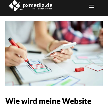
Skip
to
content
Wie wird meine Website