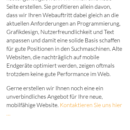
Seite erstellen. Sie profitieren allein davon,
dass wir Ihren Webauftritt dabei gleich an die
aktuellen Anforderungen an Programmierung,
Grafikdesign, Nutzerfreundlichkeit und Text
anpassen und damit eine solide Basis schaffen
für gute Positionen in den Suchmaschinen. Alte
Websiten, die nachträglich auf mobile
Endgeräte optimiert werden, zeigen oftmals
trotzdem keine gute Performance im Web.
Gerne erstellen wir Ihnen noch eine ein
unverbindliches Angebot für Ihre neue,
mobilfähige Website.
Kontaktieren Sie uns hier
…