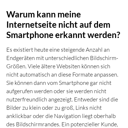
Warum kann meine
Internetseite nicht auf dem
Smartphone erkannt werden?
Es existiert heute eine steigende Anzahl an
Endgeräten mit unterschiedlichen Bildschirm-
Größen. Viele ältere Websiten können sich
nicht automatisch an diese Formate anpassen.
Sie können dann vom Smartphone gar nicht
aufgerufen werden oder sie werden nicht
nutzerfreundlich angezeigt. Entweder sind die
Bilder zu klein oder zu groß, Links nicht
anklickbar oder die Navigation liegt oberhalb
des Bildschirmrandes. Ein potenzieller Kunde,