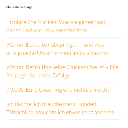
Neueste Beiträge
Erfolgreiche Marken: Was sie gemeinsam
haben und warum viele scheitern
Warum Bewerber abspringen – und was
erfolgreiche Unternehmen anders machen
Warum Recruiting keine Glückssache ist – Die
Strategie für echte Erfolge
70.000 Euro Coaching und nichts erreicht?
Ich dachte, ich brauche mehr Kunden.
Tatsächlich brauchte ich etwas ganz anderes.