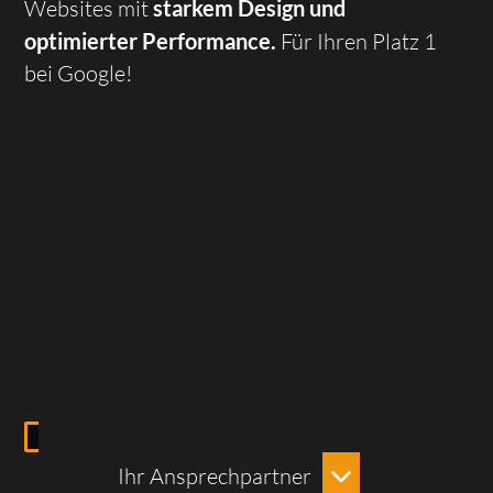
starkem Design und
Websites mit
optimierter Performance.
Für Ihren Platz 1
bei Google!
Ihr Ansprechpartner