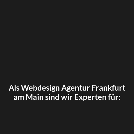
Als Webdesign Agentur Frankfurt
am Main sind wir Experten für: