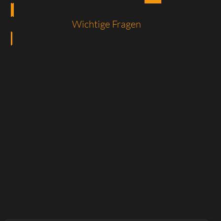
Wichtige Fragen