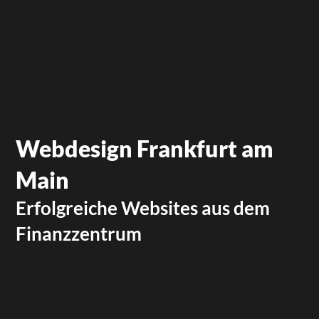
Webdesign Frankfurt am
Main
Erfolgreiche Websites aus dem
Finanzzentrum