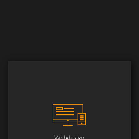
Webdesign