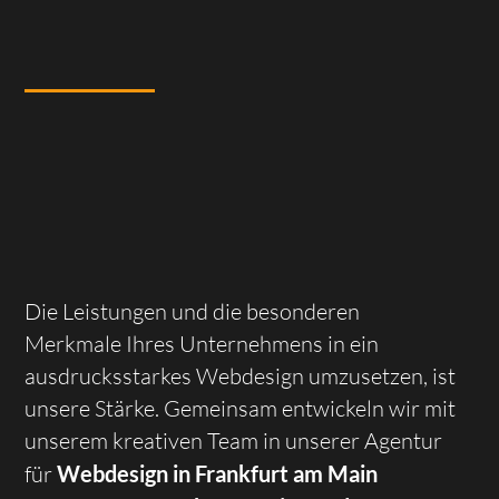
Die Leistungen und die besonderen
Merkmale Ihres Unternehmens in ein
ausdrucksstarkes Webdesign umzusetzen, ist
unsere Stärke. Gemeinsam entwickeln wir mit
unserem kreativen Team in unserer Agentur
Webdesign in Frankfurt am Main
für