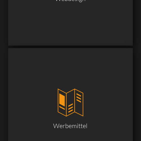
Werbemittel