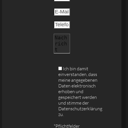
Ich bin damit
einverstanden, dass
meine angegebenen
Daten elektronisch
erhoben und
gespeichert werden
und stimme der
Datenschutzerklärung
zu.
*Pflichtfelder