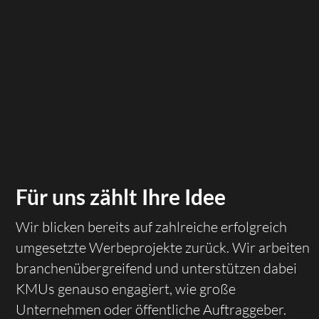
Für uns zählt Ihre Idee
Wir blicken bereits auf zahlreiche erfolgreich
umgesetzte Werbeprojekte zurück. Wir arbeiten
branchenübergreifend und unterstützen dabei
KMUs genauso engagiert, wie große
Unternehmen oder öffentliche Auftraggeber.