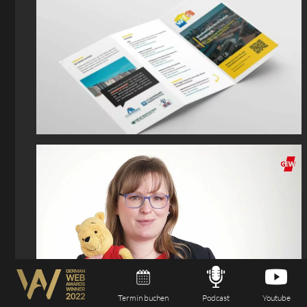
Termin buchen
Podcast
Youtube