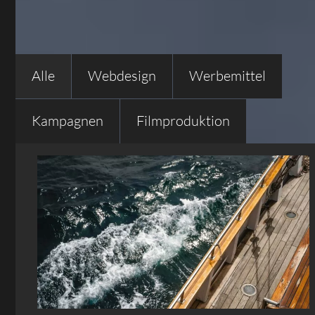
Alle
Webdesign
Werbemittel
Kampagnen
Filmproduktion