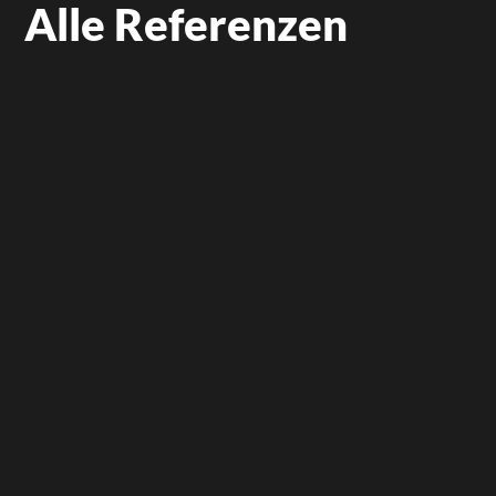
Alle Referenzen