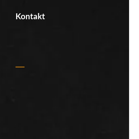
Kontakt