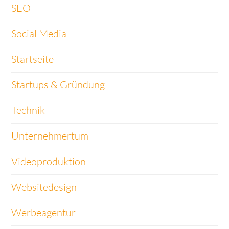
SEO
Social Media
Startseite
Startups & Gründung
Technik
Unternehmertum
Videoproduktion
Websitedesign
Werbeagentur