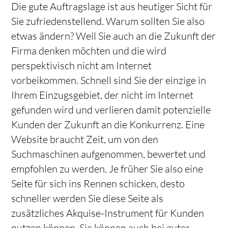
Die gute Auftragslage ist aus heutiger Sicht für
Sie zufriedenstellend. Warum sollten Sie also
etwas ändern? Weil Sie auch an die Zukunft der
Firma denken möchten und die wird
perspektivisch nicht am Internet
vorbeikommen. Schnell sind Sie der einzige in
Ihrem Einzugsgebiet, der nicht im Internet
gefunden wird und verlieren damit potenzielle
Kunden der Zukunft an die Konkurrenz. Eine
Website braucht Zeit, um von den
Suchmaschinen aufgenommen, bewertet und
empfohlen zu werden. Je früher Sie also eine
Seite für sich ins Rennen schicken, desto
schneller werden Sie diese Seite als
zusätzliches Akquise-Instrument für Kunden