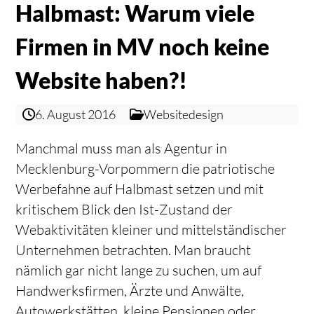
Halbmast: Warum viele
Firmen in MV noch keine
Website haben?!
6. August 2016
Websitedesign
Manchmal muss man als Agentur in
Mecklenburg-Vorpommern die patriotische
Werbefahne auf Halbmast setzen und mit
kritischem Blick den Ist-Zustand der
Webaktivitäten kleiner und mittelständischer
Unternehmen betrachten. Man braucht
nämlich gar nicht lange zu suchen, um auf
Handwerksfirmen, Ärzte und Anwälte,
Autowerkstätten, kleine Pensionen oder