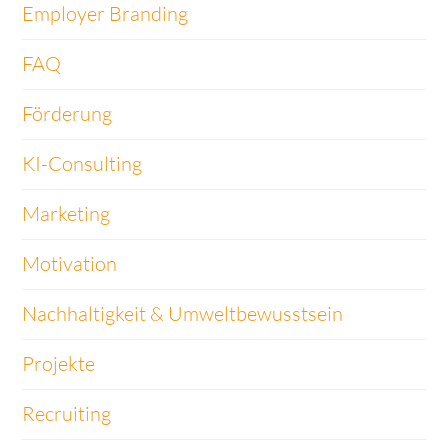
Employer Branding
FAQ
Förderung
KI-Consulting
Marketing
Motivation
Nachhaltigkeit & Umweltbewusstsein
Projekte
Recruiting