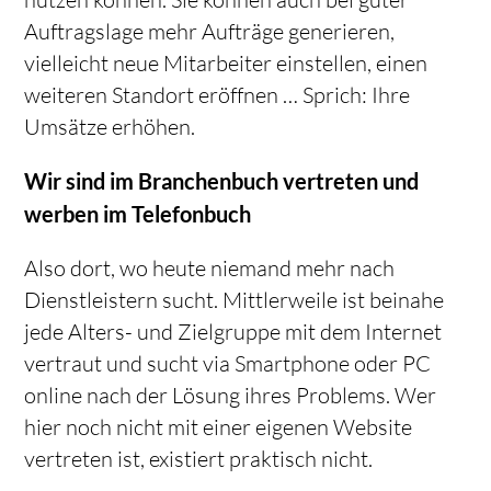
nutzen können. Sie können auch bei guter
Auftragslage mehr Aufträge generieren,
vielleicht neue Mitarbeiter einstellen, einen
weiteren Standort eröffnen … Sprich: Ihre
Umsätze erhöhen.
Wir sind im Branchenbuch vertreten und
werben im Telefonbuch
Also dort, wo heute niemand mehr nach
Dienstleistern sucht. Mittlerweile ist beinahe
jede Alters- und Zielgruppe mit dem Internet
vertraut und sucht via Smartphone oder PC
online nach der Lösung ihres Problems. Wer
hier noch nicht mit einer eigenen Website
vertreten ist, existiert praktisch nicht.