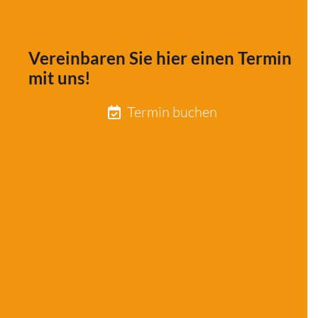
Vereinbaren Sie hier einen Termin
mit uns!
Termin buchen