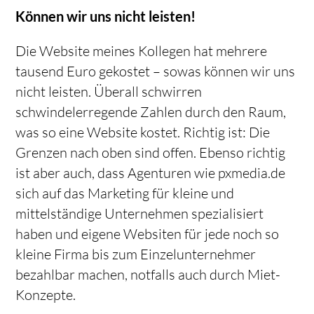
Können wir uns nicht leisten!
Die Website meines Kollegen hat mehrere
tausend Euro gekostet – sowas können wir uns
nicht leisten. Überall schwirren
schwindelerregende Zahlen durch den Raum,
was so eine Website kostet. Richtig ist: Die
Grenzen nach oben sind offen. Ebenso richtig
ist aber auch, dass Agenturen wie pxmedia.de
sich auf das Marketing für kleine und
mittelständige Unternehmen spezialisiert
haben und eigene Websiten für jede noch so
kleine Firma bis zum Einzelunternehmer
bezahlbar machen, notfalls auch durch Miet-
Konzepte.