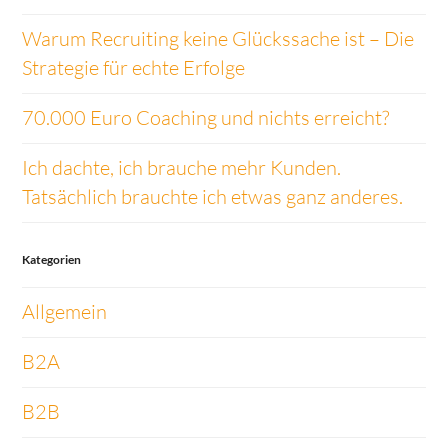
Warum Recruiting keine Glückssache ist – Die
Strategie für echte Erfolge
70.000 Euro Coaching und nichts erreicht?
Ich dachte, ich brauche mehr Kunden.
Tatsächlich brauchte ich etwas ganz anderes.
Kategorien
Allgemein
B2A
B2B