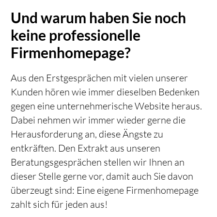
Und warum haben Sie noch
keine professionelle
Firmenhomepage?
Aus den Erstgesprächen mit vielen unserer
Kunden hören wie immer dieselben Bedenken
gegen eine unternehmerische Website heraus.
Dabei nehmen wir immer wieder gerne die
Herausforderung an, diese Ängste zu
entkräften. Den Extrakt aus unseren
Beratungsgesprächen stellen wir Ihnen an
dieser Stelle gerne vor, damit auch Sie davon
überzeugt sind: Eine eigene Firmenhomepage
zahlt sich für jeden aus!