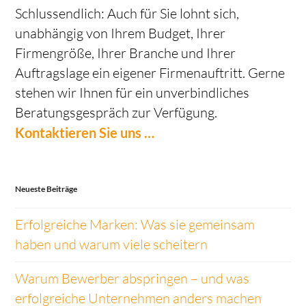
Schlussendlich: Auch für Sie lohnt sich,
unabhängig von Ihrem Budget, Ihrer
Firmengröße, Ihrer Branche und Ihrer
Auftragslage ein eigener Firmenauftritt. Gerne
stehen wir Ihnen für ein unverbindliches
Beratungsgespräch zur Verfügung.
Kontaktieren Sie uns …
Neueste Beiträge
Erfolgreiche Marken: Was sie gemeinsam
haben und warum viele scheitern
Warum Bewerber abspringen – und was
erfolgreiche Unternehmen anders machen