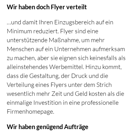
Wir haben doch Flyer verteilt
…und damit Ihren Einzugsbereich auf ein
Minimum reduziert. Flyer sind eine
unterstützende Maßnahme, um mehr
Menschen auf ein Unternehmen aufmerksam
zu machen, aber sie eignen sich keinesfalls als
alleinstehendes Werbemittel. Hinzu kommt,
dass die Gestaltung, der Druck und die
Verteilung eines Flyers unter dem Strich
wesentlich mehr Zeit und Geld kosten als die
einmalige Investition in eine professionelle
Firmenhomepage.
Wir haben genügend Aufträge