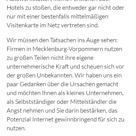
Hotels zu stoßen, die entweder gar nicht oder
nur mit einer bestenfalls mittelmäßigen
Visitenkarte im Netz vertreten sind.
Wir müssen den Tatsachen ins Auge sehen:
Firmen in Mecklenburg-Vorpommern nutzen
zu großen Teilen nicht ihre eigene
unternehmerische Kraft und scheuen sich vor
der großen Unbekannten. Wir haben uns ein
paar Gedanken über die Ursachen gemacht
und möchten Ihnen als kleines Unternehmen,
als Selbstständiger oder Mittelständler die
Angst nehmen und Sie darin bestärken, das
Potenzial Internet gewinnbringend für sich zu
nutzen.