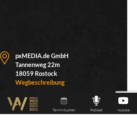
pxMEDIA.de GmbH
Tannenweg 22m
18059 Rostock
Wegbeschreibung
Termin buchen
Podcast
Youtube